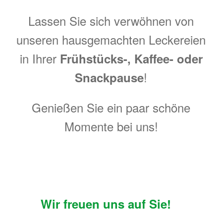
Lassen Sie sich verwöhnen von
unseren hausgemachten Leckereien
in Ihrer
Frühstücks-, Kaffee- oder
!
Snackpause
Genießen Sie ein paar schöne
Momente bei uns!
Wir freuen uns auf Sie!