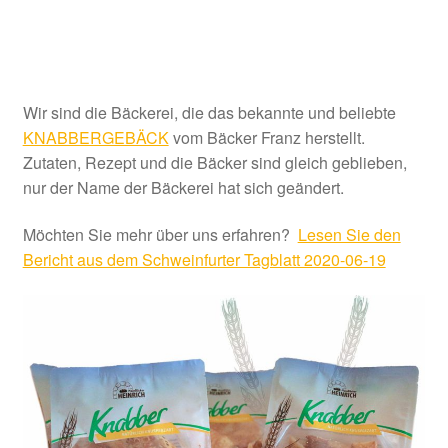
Wir sind die Bäckerei, die das bekannte und beliebte
KNABBERGEBÄCK
vom Bäcker Franz herstellt.
Zutaten, Rezept und die Bäcker sind gleich geblieben,
nur der Name der Bäckerei hat sich geändert.
Möchten Sie mehr über uns erfahren?
Lesen Sie den
Bericht aus dem Schweinfurter Tagblatt 2020-06-19