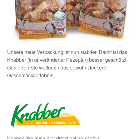
Unsere neue Verpackung ist nun stabiler. Damit ist das
Knabber (in unveränderter Rezeptur) besser geschützt.
Genießen Sie weiterhin das gewohnt leckere
Geschmackserlebnis.
Können Sie auch hier direkt online kaufen: