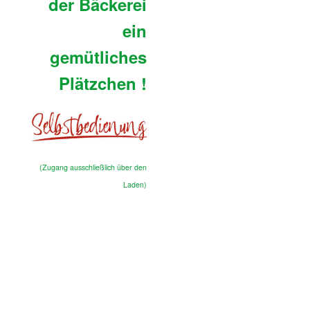
der Bäckerei
ein
gemütliches
Plätzchen
!
(Zugang ausschließlich über den
Laden)