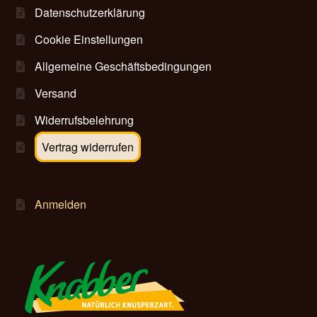
Datenschutzerklärung
Cookie Einstellungen
Allgemeine Geschäftsbedingungen
Versand
Widerrufsbelehrung
Vertrag widerrufen
Anmelden